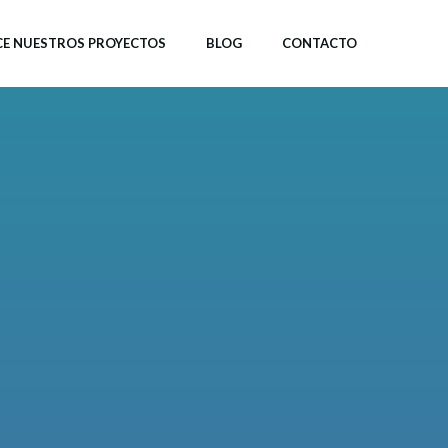
E NUESTROS PROYECTOS
BLOG
CONTACTO