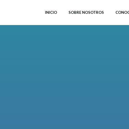
INICIO
SOBRE NOSOTROS
CONOC