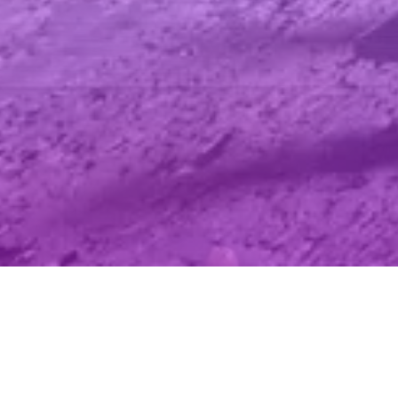
Buscar