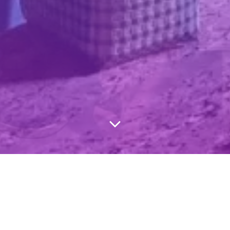
Categories:
UNCATEGORIZED