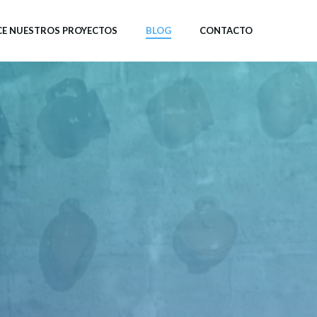
E NUESTROS PROYECTOS
BLOG
CONTACTO