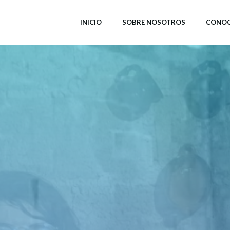
INICIO
SOBRE NOSOTROS
CONOC